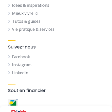
Idées & inspirations
Mieux vivre ici
Tutos & guides
Vie pratique & services
Suivez-nous
Facebook
Instagram
LinkedIn
Soutien financier