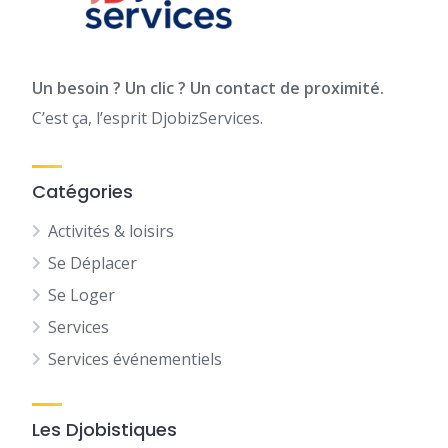
Un besoin ? Un clic ? Un contact de proximité.
C’est ça, l’esprit DjobizServices.
Catégories
Activités & loisirs
Se Déplacer
Se Loger
Services
Services événementiels
Les Djobistiques