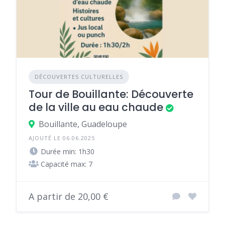
DÉCOUVERTES CULTURELLES
Tour de Bouillante: Découverte
de la ville au eau chaude
Bouillante, Guadeloupe
AJOUTÉ LE 06.06.2025
Durée min: 1h30
Capacité max: 7
A partir de 20,00 €