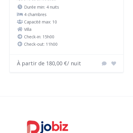
Durée min: 4 nuits
4 chambres
Capacité max: 10
Villa
Check-in: 15h00
Check-out: 11h00
À partir de 180,00 €/ nuit