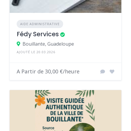
AIDE ADMINISTRATIVE
Fédy Services
Bouillante, Guadeloupe
AJOUTÉ LE 20.03.2026
A Partir de 30,00 €/heure