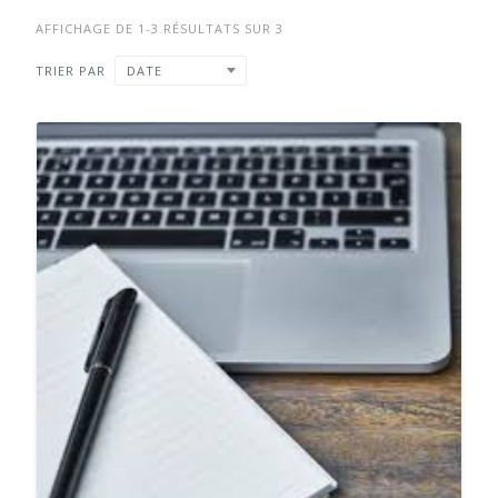
AFFICHAGE DE 1-3 RÉSULTATS SUR 3
TRIER PAR
DATE