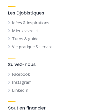
Les Djobistiques
Idées & inspirations
Mieux vivre ici
Tutos & guides
Vie pratique & services
Suivez-nous
Facebook
Instagram
LinkedIn
Soutien financier