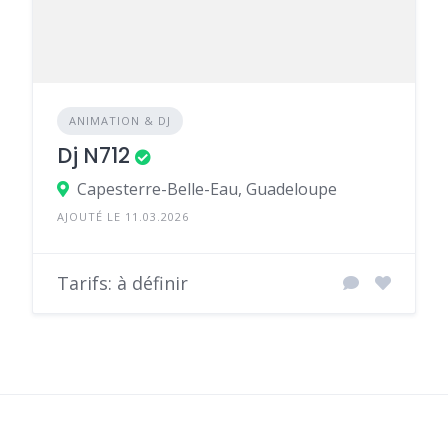
ANIMATION & DJ
Dj N712
Capesterre-Belle-Eau, Guadeloupe
AJOUTÉ LE 11.03.2026
Tarifs: à définir