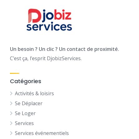
Un besoin ? Un clic ? Un contact de proximité.
C’est ça, l’esprit DjobizServices.
Catégories
Activités & loisirs
Se Déplacer
Se Loger
Services
Services événementiels