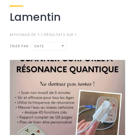
Lamentin
AFFICHAGE DE 1-1 RÉSULTATS SUR 1
TRIER PAR
DATE