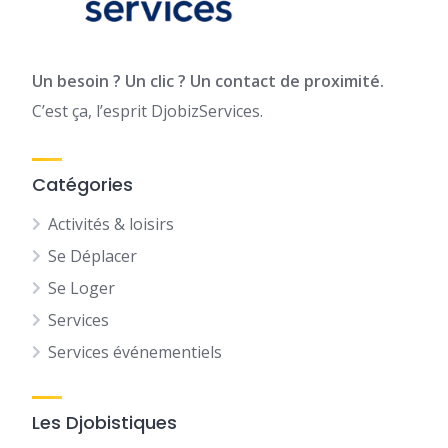
Un besoin ? Un clic ? Un contact de proximité.
C’est ça, l’esprit DjobizServices.
Catégories
Activités & loisirs
Se Déplacer
Se Loger
Services
Services événementiels
Les Djobistiques