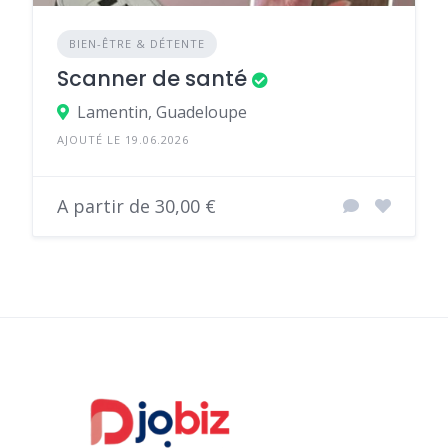
BIEN-ÊTRE & DÉTENTE
Scanner de santé
Lamentin, Guadeloupe
AJOUTÉ LE 19.06.2026
A partir de 30,00 €