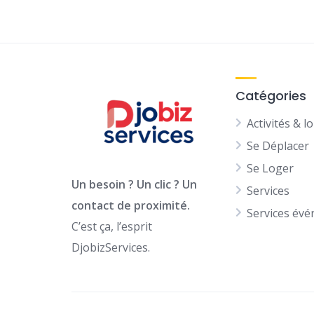
Catégories
Activités & lo
Se Déplacer
Se Loger
Un besoin ? Un clic ? Un
Services
contact de proximité.
Services évé
C’est ça, l’esprit
DjobizServices.