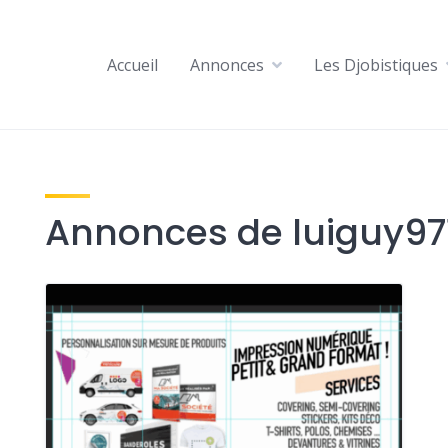
Accueil
Annonces
Les Djobistiques
Annonces de luiguy97