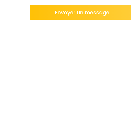
Envoyer un message