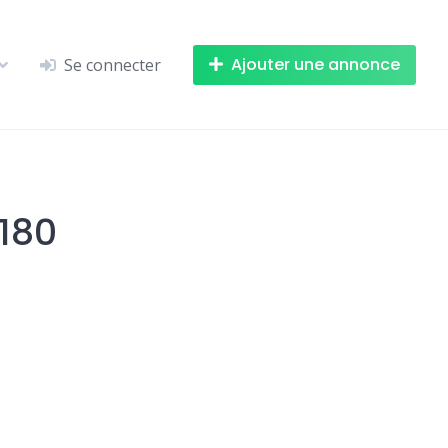
Ajouter une annonce
Se connecter
180