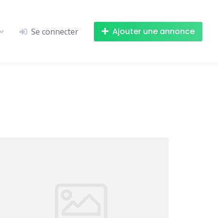
Ajouter une annonce
Se connecter