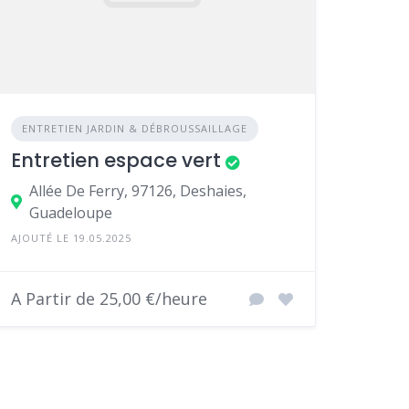
ENTRETIEN JARDIN & DÉBROUSSAILLAGE
Entretien espace vert
Allée De Ferry, 97126, Deshaies,
Guadeloupe
AJOUTÉ LE 19.05.2025
A Partir de 25,00 €/heure