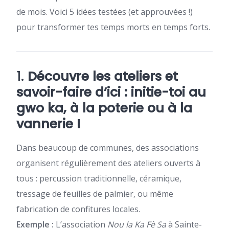
de mois. Voici 5 idées testées (et approuvées !)
pour transformer tes temps morts en temps forts.
1.
Découvre les ateliers et
savoir-faire d’ici : initie-toi au
gwo ka, à la poterie ou à la
vannerie !
Dans beaucoup de communes, des associations
organisent régulièrement des ateliers ouverts à
tous : percussion traditionnelle, céramique,
tressage de feuilles de palmier, ou même
fabrication de confitures locales.
Exemple :
L’association
Nou la Ka Fè Sa
à Sainte-