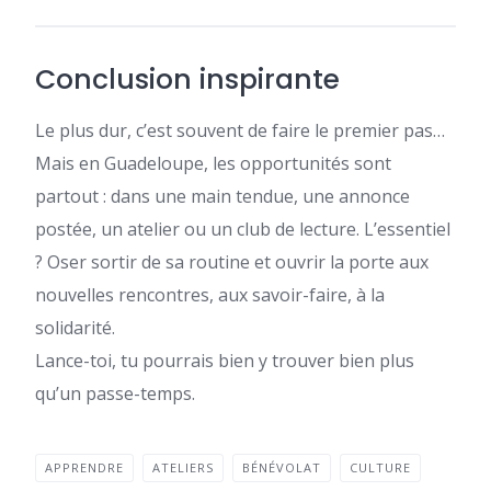
Conclusion inspirante
Le plus dur, c’est souvent de faire le premier pas…
Mais en Guadeloupe, les opportunités sont
partout : dans une main tendue, une annonce
postée, un atelier ou un club de lecture. L’essentiel
? Oser sortir de sa routine et ouvrir la porte aux
nouvelles rencontres, aux savoir-faire, à la
solidarité.
Lance-toi, tu pourrais bien y trouver bien plus
qu’un passe-temps.
APPRENDRE
ATELIERS
BÉNÉVOLAT
CULTURE