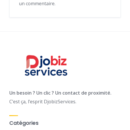
un commentaire.
Un besoin ? Un clic ? Un contact de proximité.
C’est ça, l’esprit DjobizServices.
Catégories