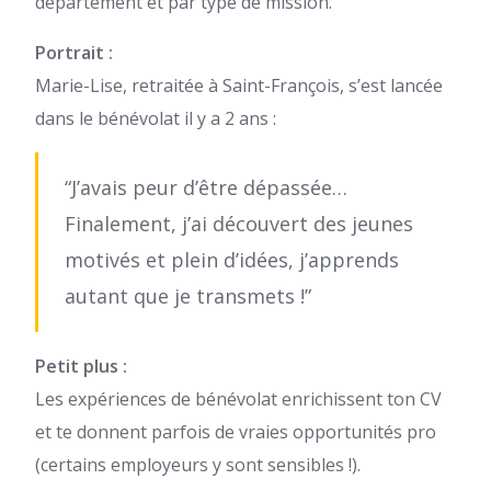
département et par type de mission.
Portrait :
Marie-Lise, retraitée à Saint-François, s’est lancée
dans le bénévolat il y a 2 ans :
“J’avais peur d’être dépassée…
Finalement, j’ai découvert des jeunes
motivés et plein d’idées, j’apprends
autant que je transmets !”
Petit plus :
Les expériences de bénévolat enrichissent ton CV
et te donnent parfois de vraies opportunités pro
(certains employeurs y sont sensibles !).