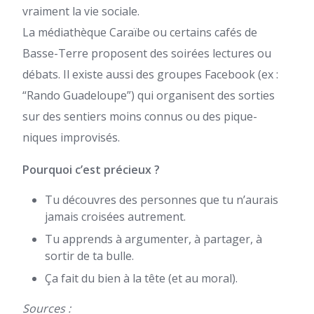
vraiment la vie sociale.
La médiathèque Caraïbe ou certains cafés de
Basse-Terre proposent des soirées lectures ou
débats. Il existe aussi des groupes Facebook (ex :
“Rando Guadeloupe”) qui organisent des sorties
sur des sentiers moins connus ou des pique-
niques improvisés.
Pourquoi c’est précieux ?
Tu découvres des personnes que tu n’aurais
jamais croisées autrement.
Tu apprends à argumenter, à partager, à
sortir de ta bulle.
Ça fait du bien à la tête (et au moral).
Sources :