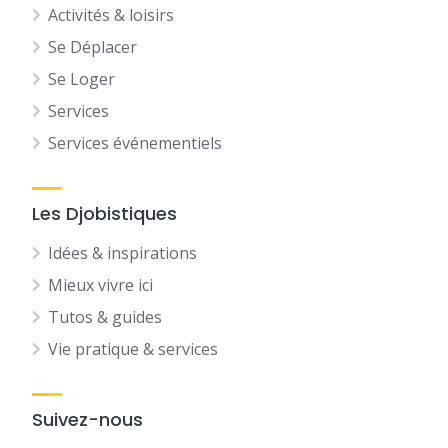
Activités & loisirs
Se Déplacer
Se Loger
Services
Services événementiels
Les Djobistiques
Idées & inspirations
Mieux vivre ici
Tutos & guides
Vie pratique & services
Suivez-nous