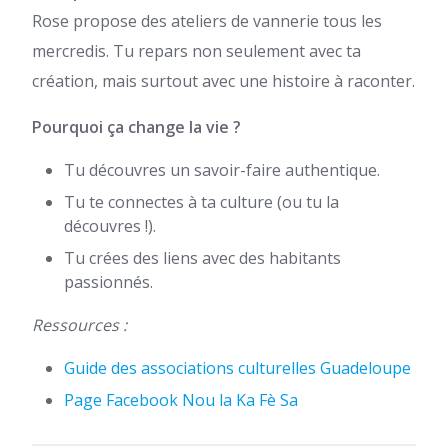
Rose propose des ateliers de vannerie tous les
mercredis. Tu repars non seulement avec ta
création, mais surtout avec une histoire à raconter.
Pourquoi ça change la vie ?
Tu découvres un savoir-faire authentique.
Tu te connectes à ta culture (ou tu la
découvres !).
Tu crées des liens avec des habitants
passionnés.
Ressources :
Guide des associations culturelles Guadeloupe
Page Facebook Nou la Ka Fè Sa