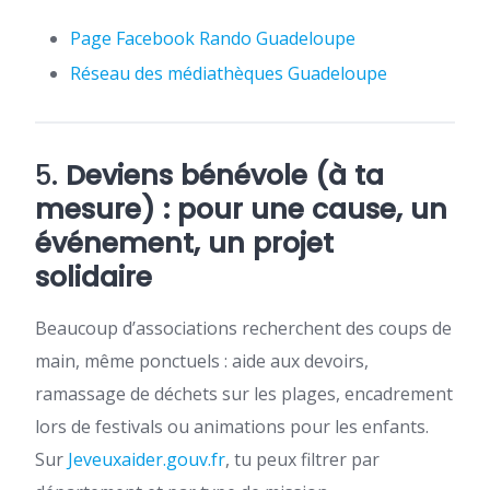
Page Facebook Rando Guadeloupe
Réseau des médiathèques Guadeloupe
5.
Deviens bénévole (à ta
mesure) : pour une cause, un
événement, un projet
solidaire
Beaucoup d’associations recherchent des coups de
main, même ponctuels : aide aux devoirs,
ramassage de déchets sur les plages, encadrement
lors de festivals ou animations pour les enfants.
Sur
Jeveuxaider.gouv.fr
, tu peux filtrer par