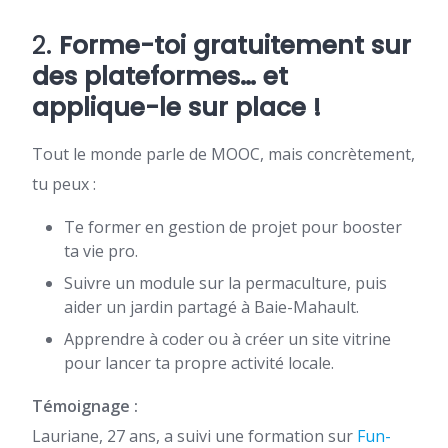
2.
Forme-toi gratuitement sur
des plateformes… et
applique-le sur place !
Tout le monde parle de MOOC, mais concrètement,
tu peux :
Te former en gestion de projet pour booster
ta vie pro.
Suivre un module sur la permaculture, puis
aider un jardin partagé à Baie-Mahault.
Apprendre à coder ou à créer un site vitrine
pour lancer ta propre activité locale.
Témoignage :
Lauriane, 27 ans, a suivi une formation sur
Fun-