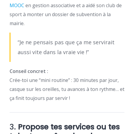
MOOC
en gestion associative et a aidé son club de
sport à monter un dossier de subvention à la
mairie.
“Je ne pensais pas que ça me servirait
aussi vite dans la vraie vie !”
Conseil concret :
Crée-toi une “mini routine” : 30 minutes par jour,
casque sur les oreilles, tu avances à ton rythme… et
ça finit toujours par servir !
3.
Propose tes services ou tes