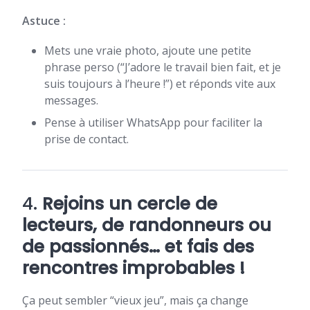
Astuce :
Mets une vraie photo, ajoute une petite
phrase perso (“J’adore le travail bien fait, et je
suis toujours à l’heure !”) et réponds vite aux
messages.
Pense à utiliser WhatsApp pour faciliter la
prise de contact.
4.
Rejoins un cercle de
lecteurs, de randonneurs ou
de passionnés… et fais des
rencontres improbables !
Ça peut sembler “vieux jeu”, mais ça change