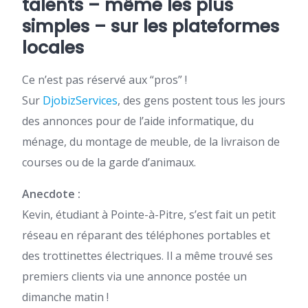
talents – même les plus
simples – sur les plateformes
locales
Ce n’est pas réservé aux “pros” !
Sur
DjobizServices
, des gens postent tous les jours
des annonces pour de l’aide informatique, du
ménage, du montage de meuble, de la livraison de
courses ou de la garde d’animaux.
Anecdote :
Kevin, étudiant à Pointe-à-Pitre, s’est fait un petit
réseau en réparant des téléphones portables et
des trottinettes électriques. Il a même trouvé ses
premiers clients via une annonce postée un
dimanche matin !