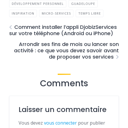
DÉVELOPPEMENT PERSONNEL
GUADELOUPE
INSPIRATION
MICRO-SERVICES
TEMPS LIBRE
Comment installer l’appli DjobizServices
sur votre téléphone (Android ou iPhone)
Arrondir ses fins de mois ou lancer son
activité : ce que vous devez savoir avant
de proposer vos services
Comments
Laisser un commentaire
Vous devez
vous connecter
pour publier