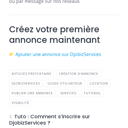
ou par message sur nos réseaux.
Créez votre première
annonce maintenant
Ajouter une annonce sur DjobizServices
ASTUCES PRESTATAIRE
CRÉATION D’ANNONCE
DJOBIZSERVICES
GUIDE UTILISATEUR
LOCATION
PUBLIER UNE ANNONCE
SERVICES
TUTORIEL
VISIBILITÉ
Tuto : Comment s’inscrire sur
DjobizServices ?