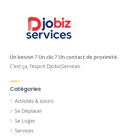
Un besoin ? Un clic ? Un contact de proximité.
C’est ça, l’esprit DjobizServices.
Catégories
Activités & loisirs
Se Déplacer
Se Loger
Services