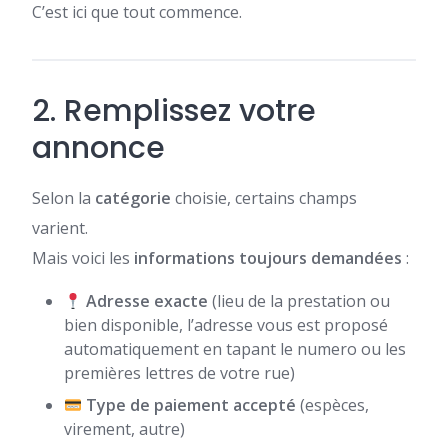
C’est ici que tout commence.
2. Remplissez votre
annonce
Selon la
catégorie
choisie, certains champs
varient.
Mais voici les
informations toujours demandées
:
Adresse exacte
(lieu de la prestation ou
bien disponible, l’adresse vous est proposé
automatiquement en tapant le numero ou les
premières lettres de votre rue)
Type de paiement accepté
(espèces,
virement, autre)