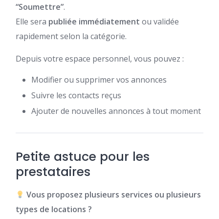
“Soumettre”
.
Elle sera
publiée immédiatement
ou validée
rapidement selon la catégorie.
Depuis votre espace personnel, vous pouvez :
Modifier ou supprimer vos annonces
Suivre les contacts reçus
Ajouter de nouvelles annonces à tout moment
Petite astuce pour les
prestataires
Vous proposez plusieurs services ou plusieurs
types de locations ?