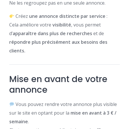
Ne les regroupez pas en une seule annonce.
Créez
une annonce distincte par service
:
Cela améliore votre
visibilité
, vous permet
d’
apparaître dans plus de recherches
et de
répondre plus précisément aux besoins des
clients.
Mise en avant de votre
annonce
Vous pouvez rendre votre annonce plus visible
sur le site en optant pour la
mise en avant à 3 € /
semaine
.