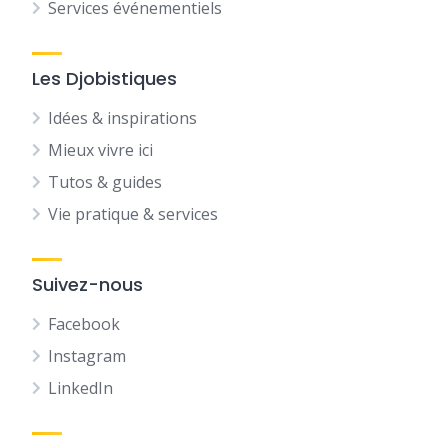
Services événementiels
Les Djobistiques
Idées & inspirations
Mieux vivre ici
Tutos & guides
Vie pratique & services
Suivez-nous
Facebook
Instagram
LinkedIn