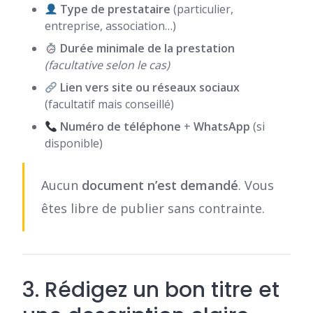
Type de prestataire
(particulier,
entreprise, association…)
Durée minimale de la prestation
(facultative selon le cas)
Lien vers site ou réseaux sociaux
(facultatif mais conseillé)
Numéro de téléphone
+
WhatsApp
(si
disponible)
Aucun
document n’est demandé
. Vous
êtes libre de publier sans contrainte.
3. Rédigez un bon titre et