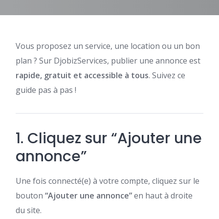
Vous proposez un service, une location ou un bon
plan ? Sur DjobizServices, publier une annonce est
rapide, gratuit et accessible à tous
. Suivez ce
guide pas à pas !
1. Cliquez sur “Ajouter une
annonce”
Une fois connecté(e) à votre compte, cliquez sur le
bouton
“Ajouter une annonce”
en haut à droite
du site.