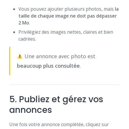
Vous pouvez ajouter plusieurs photos, mais
la
taille de chaque image ne doit pas dépasser
2 Mo
.
Privilégiez des images nettes, claires et bien
cadrées.
Une annonce avec photo est
beaucoup plus consultée
.
5. Publiez et gérez vos
annonces
Une fois votre annonce complétée, cliquez sur