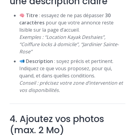
une description claire
Titre
: essayez de ne pas dépasser
30
caractères
pour que votre annonce reste
lisible sur la page d’accueil.
Exemples : “Location Kayak Deshaies”,
“Coiffure locks à domicile”, “Jardinier Sainte-
Rose”
Description
: soyez précis et pertinent.
Indiquez ce que vous proposez, pour qui,
quand, et dans quelles conditions.
Conseil : précisez votre zone d’intervention et
vos disponibilités.
4. Ajoutez vos photos
(max. 2 Mo)