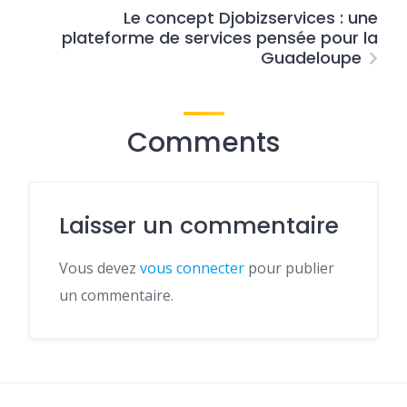
Le concept Djobizservices : une
plateforme de services pensée pour la
Guadeloupe
Comments
Laisser un commentaire
Vous devez
vous connecter
pour publier
un commentaire.