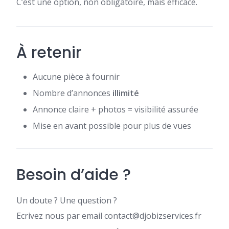
C’est une option, non obligatoire, mais efficace.
À retenir
Aucune pièce à fournir
Nombre d’annonces
illimité
Annonce claire + photos = visibilité assurée
Mise en avant possible pour plus de vues
Besoin d’aide ?
Un doute ? Une question ?
Ecrivez nous par email contact@djobizservices.fr