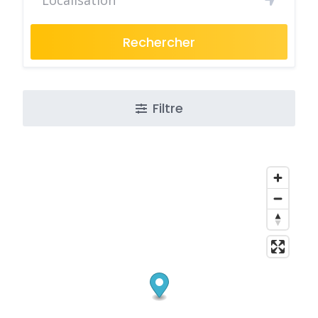
Rechercher
Filtre