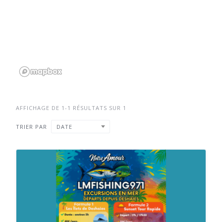
AFFICHAGE DE 1-1 RÉSULTATS SUR 1
TRIER PAR
DATE