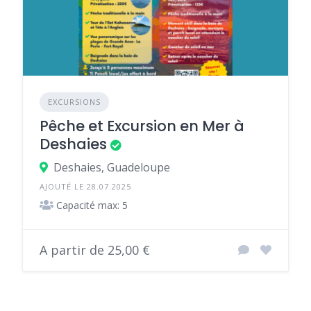
EXCURSIONS
Pêche et Excursion en Mer à
Deshaies
Deshaies, Guadeloupe
AJOUTÉ LE 28.07.2025
Capacité max: 5
A partir de 25,00 €