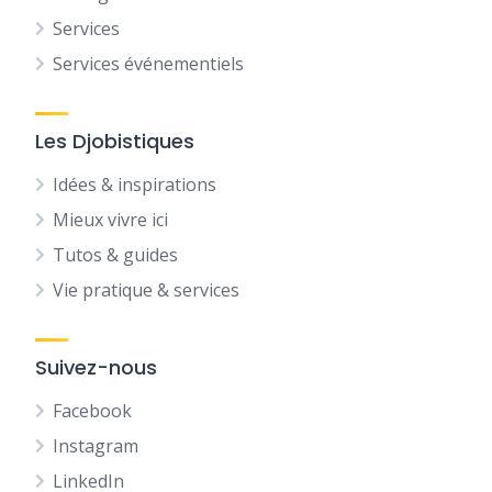
Services
Services événementiels
Les Djobistiques
Idées & inspirations
Mieux vivre ici
Tutos & guides
Vie pratique & services
Suivez-nous
Facebook
Instagram
LinkedIn