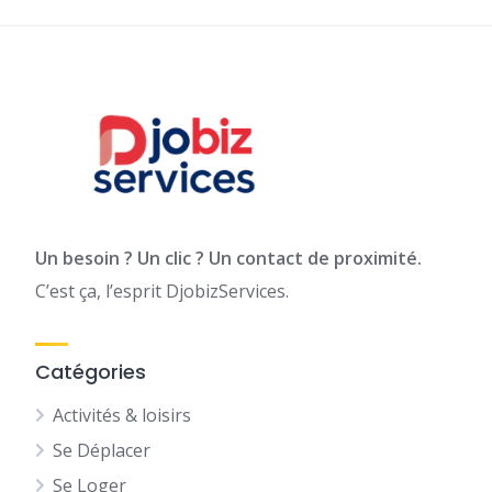
Un besoin ? Un clic ? Un contact de proximité.
C’est ça, l’esprit DjobizServices.
Catégories
Activités & loisirs
Se Déplacer
Se Loger