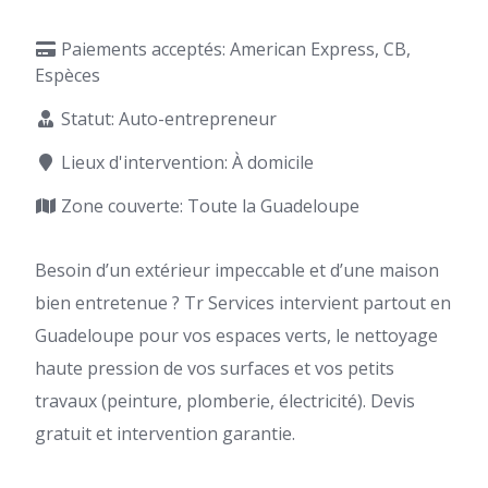
Paiements acceptés: American Express, CB,
Espèces
Statut: Auto-entrepreneur
Lieux d'intervention: À domicile
Zone couverte: Toute la Guadeloupe
Besoin d’un extérieur impeccable et d’une maison
bien entretenue ? Tr Services intervient partout en
Guadeloupe pour vos espaces verts, le nettoyage
haute pression de vos surfaces et vos petits
travaux (peinture, plomberie, électricité). Devis
gratuit et intervention garantie.