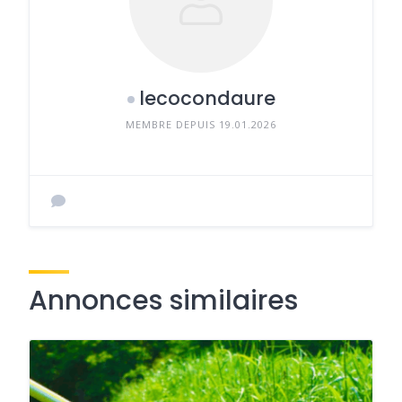
lecocondaure
MEMBRE DEPUIS 19.01.2026
Annonces similaires