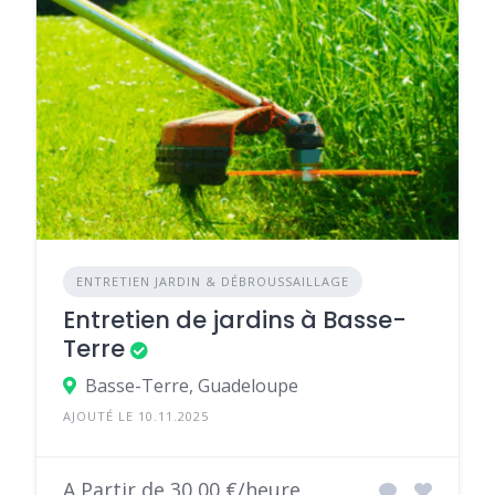
ENTRETIEN JARDIN & DÉBROUSSAILLAGE
Entretien de jardins à Basse-
Terre
Basse-Terre, Guadeloupe
AJOUTÉ LE 10.11.2025
A Partir de 30,00 €/heure