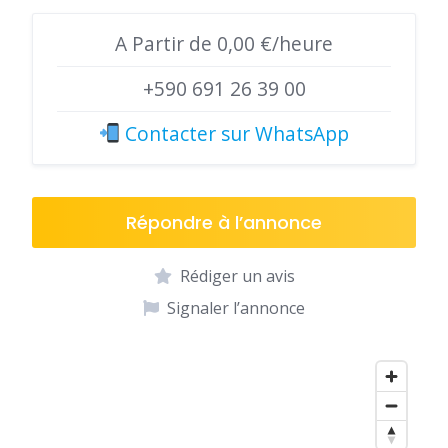
A Partir de 0,00 €/heure
+590 691 26 39 00
Contacter sur WhatsApp
Répondre à l’annonce
Rédiger un avis
Signaler l’annonce