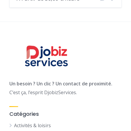
Un besoin ? Un clic ? Un contact de proximité.
C’est ça, l’esprit DjobizServices.
Catégories
Activités & loisirs