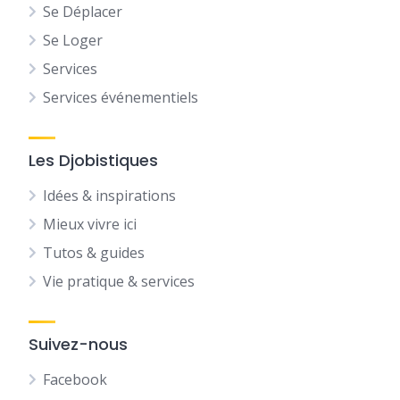
Se Déplacer
Se Loger
Services
Services événementiels
Les Djobistiques
Idées & inspirations
Mieux vivre ici
Tutos & guides
Vie pratique & services
Suivez-nous
Facebook