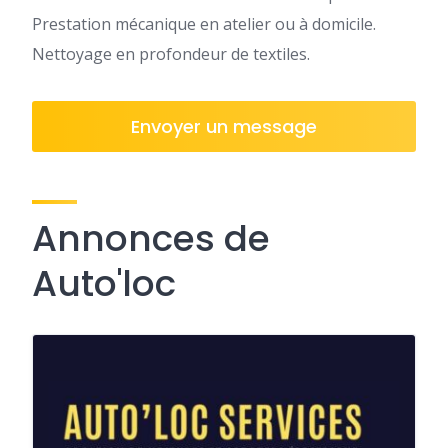
Prestation mécanique en atelier ou à domicile.
Nettoyage en profondeur de textiles.
Envoyer un message
Annonces de
Auto'loc