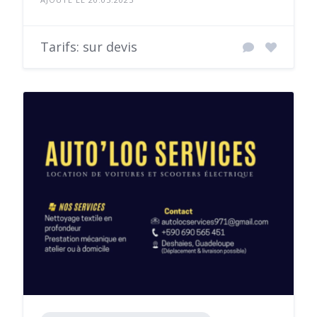
Tarifs: sur devis