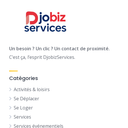
Un besoin ? Un clic ? Un contact de proximité.
C’est ça, l’esprit DjobizServices.
Catégories
Activités & loisirs
Se Déplacer
Se Loger
Services
Services événementiels