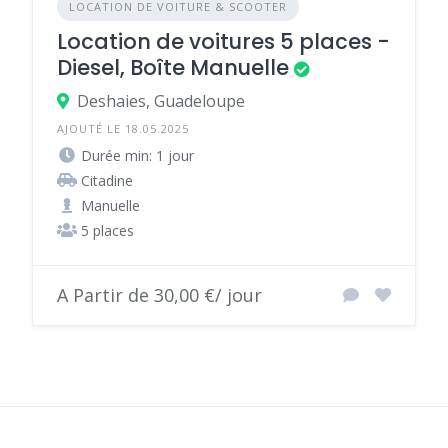
LOCATION DE VOITURE & SCOOTER
Location de voitures 5 places -
Diesel, Boîte Manuelle
Deshaies, Guadeloupe
AJOUTÉ LE 18.05.2025
Durée min: 1 jour
Citadine
Manuelle
5 places
A Partir de 30,00 €/ jour