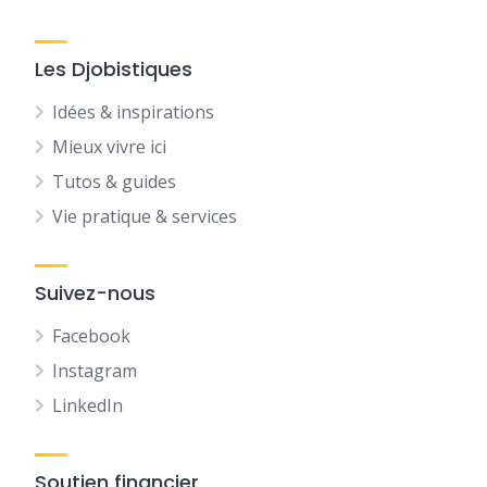
Les Djobistiques
Idées & inspirations
Mieux vivre ici
Tutos & guides
Vie pratique & services
Suivez-nous
Facebook
Instagram
LinkedIn
Soutien financier