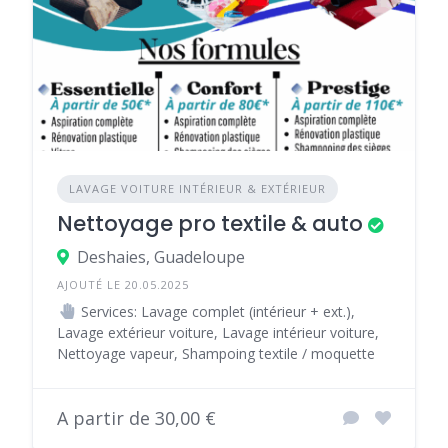
LAVAGE VOITURE INTÉRIEUR & EXTÉRIEUR
Nettoyage pro textile & auto
Deshaies, Guadeloupe
AJOUTÉ LE 20.05.2025
Services: Lavage complet (intérieur + ext.),
Lavage extérieur voiture, Lavage intérieur voiture,
Nettoyage vapeur, Shampoing textile / moquette
A partir de 30,00 €