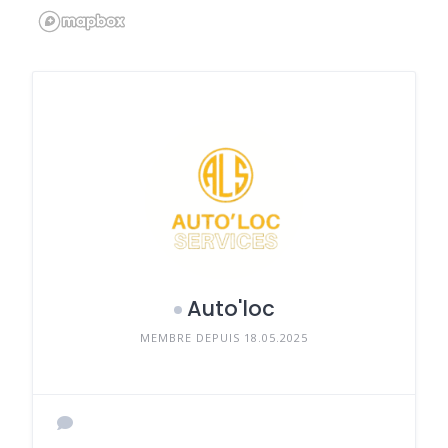
Auto'loc
MEMBRE DEPUIS 18.05.2025