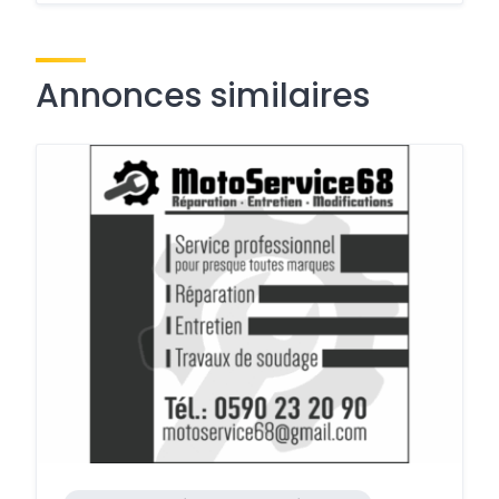
Annonces similaires