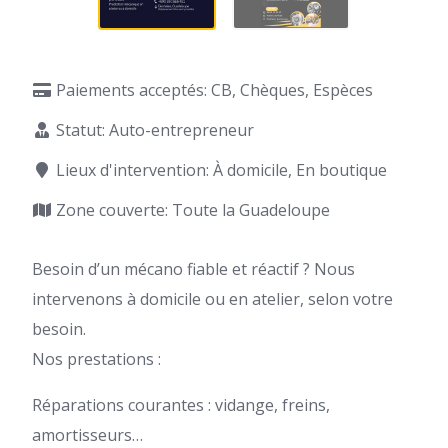
Paiements acceptés: CB, Chèques, Espèces
Statut: Auto-entrepreneur
Lieux d'intervention: À domicile, En boutique
Zone couverte: Toute la Guadeloupe
Besoin d’un mécano fiable et réactif ? Nous
intervenons à domicile ou en atelier, selon votre
besoin.
Nos prestations :
Réparations courantes : vidange, freins,
amortisseurs…