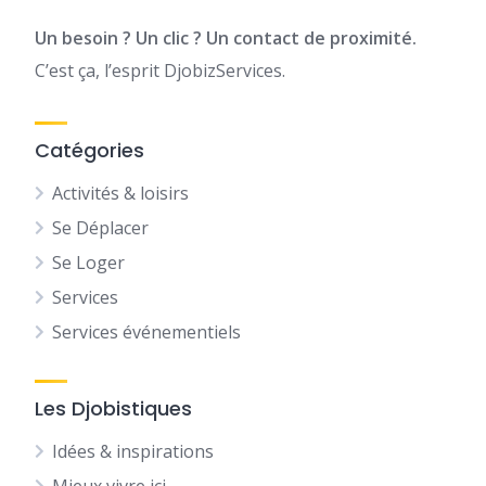
Un besoin ? Un clic ? Un contact de proximité.
C’est ça, l’esprit DjobizServices.
Catégories
Activités & loisirs
Se Déplacer
Se Loger
Services
Services événementiels
Les Djobistiques
Idées & inspirations