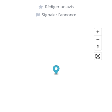
Rédiger un avis
Signaler l’annonce