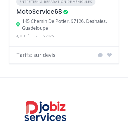
ENTRETIEN & RÉPARATION DE VÉHICULES
MotoService68
145 Chemin De Potier, 97126, Deshaies,
Guadeloupe
AJOUTÉ LE 20.05.2025
Tarifs: sur devis