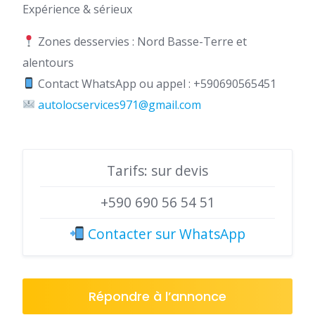
Expérience & sérieux
Zones desservies : Nord Basse-Terre et
alentours
Contact WhatsApp ou appel : +590690565451
autolocservices971@gmail.com
Tarifs: sur devis
+590 690 56 54 51
Contacter sur WhatsApp
Répondre à l’annonce