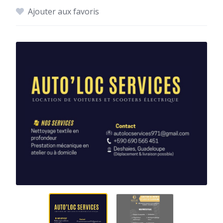
Ajouter aux favoris