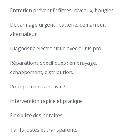
Entretien préventif : filtres, niveaux, bougies.
Dépannage urgent : batterie, démarreur,
alternateur.
Diagnostic électronique avec outils pro.
Réparations spécifiques : embrayage,
échappement, distribution…
Pourquoi nous choisir ?
Intervention rapide et pratique
Flexibilité des horaires
Tarifs justes et transparents